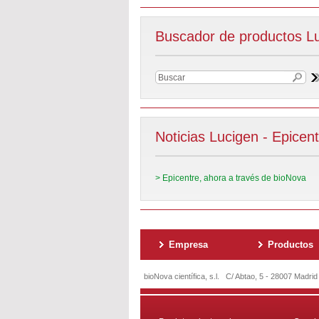
Buscador de productos Lu
Noticias Lucigen - Epicent
> Epicentre, ahora a través de bioNova
Empresa
Productos
bioNova científica, s.l. C/ Abtao, 5 - 28007 Madri