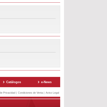
Catálogos
e-News
 de Privacidad
|
Condiciones de Venta
|
Aviso Legal